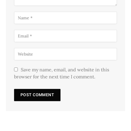
Save my name, email, and website in this
browser for the next time I comment.