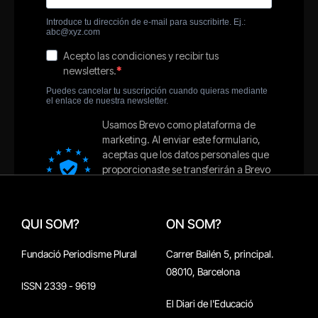
QUI SOM?
ON SOM?
Fundació Periodisme Plural
Carrer Bailén 5, principal.
08010, Barcelona
ISSN 2339 - 9619
El Diari de l'Educació