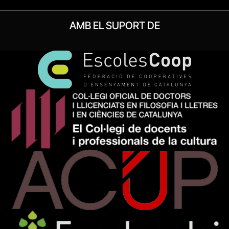
AMB EL SUPORT DE