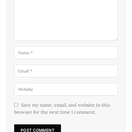
Save my name, email, and website in this
browser for the next time I comment.