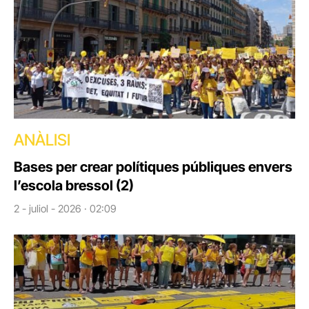
ANÀLISI
Bases per crear polítiques públiques envers
l’escola bressol (2)
2 - juliol - 2026 · 02:09