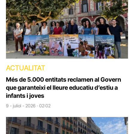
ACTUALITAT
Més de 5.000 entitats reclamen al Govern
que garanteixi el lleure educatiu d’estiu a
infants i joves
9 - juliol - 2026 · 02:02