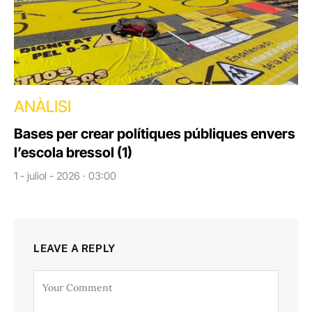
ANÀLISI
Bases per crear polítiques públiques envers
l’escola bressol (1)
1 - juliol - 2026 · 03:00
LEAVE A REPLY