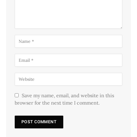
Save my name, email, and website in this
browser for the next time I comment.