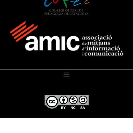
El Diari de l’Educació, 2026