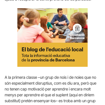
A la primera classe –un grup de nois i de noies que no
són especialment disruptius, com es diu ara, però que
no tenen cap motivació per aprendre i encara molt
menys per aprendre el que el suplent (aquí en diríem
substitut) pretén ensenyar-los– es troba amb un grup