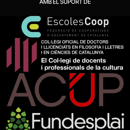
AMB EL SUPORT DE