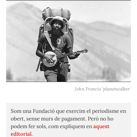
John Francis 'planetwalker'
Som una Fundació que exercim el periodisme en
obert, sense murs de pagament. Però no ho
podem fer sols, com expliquem en
aquest
editorial.