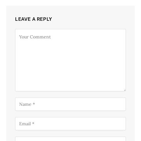
LEAVE A REPLY