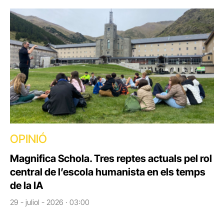
OPINIÓ
Magnifica Schola. Tres reptes actuals pel rol
central de l’escola humanista en els temps
de la IA
29 - juliol - 2026 · 03:00