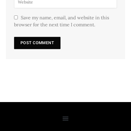
Save my name, email, and website in this
browser for the next time I comment.