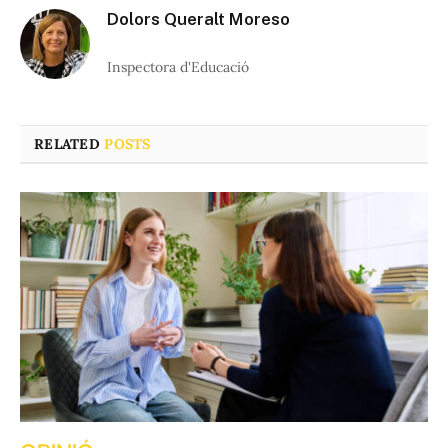
Dolors Queralt Moreso
Inspectora d'Educació
RELATED
POSTS