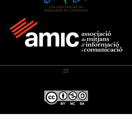
El Diari de l’Educació, 2026