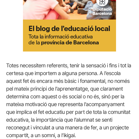
Totes necessitem referents, tenir la sensació i fins i tot la
certesa que importem a alguna persona. A l’escola
aquest fet és encara més bàsic i fonamental, no només
pel mateix principi de l’aprenentatge, que clarament
determina com aquest o és social o no és, sinó per la
mateixa motivació que representa l’acompanyament
que implica el fet educatiu per part de tota la comunitat
educativa, la importància que l’alumnat se senti
reconegut i vinculat a una manera de fer, a un projecte
compartit, a un somni, a l’ikigai.