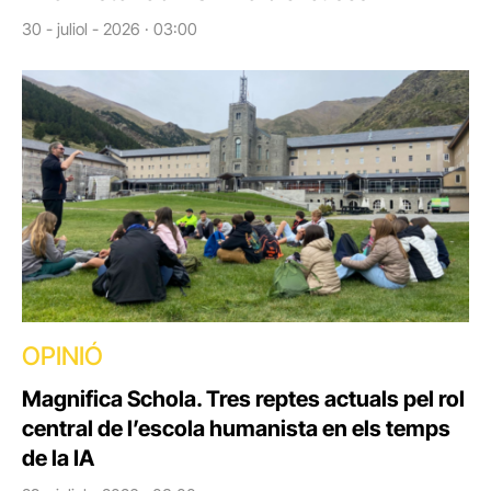
30 - juliol - 2026 · 03:00
OPINIÓ
Magnifica Schola. Tres reptes actuals pel rol
central de l’escola humanista en els temps
de la IA