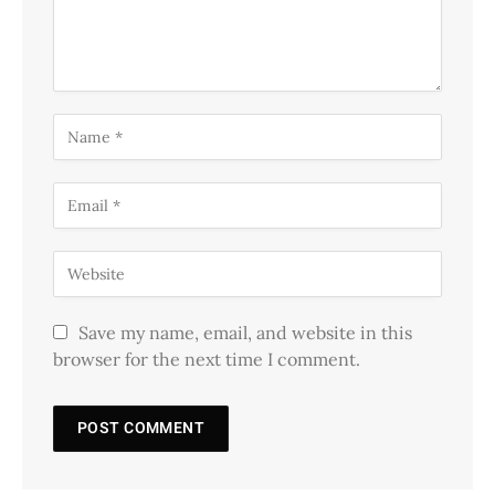
Save my name, email, and website in this
browser for the next time I comment.