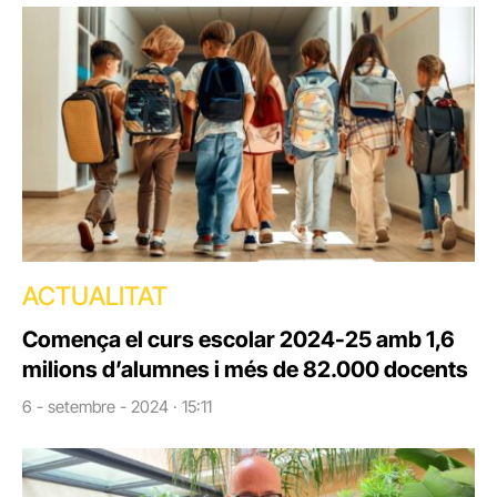
ACTUALITAT
Comença el curs escolar 2024-25 amb 1,6
milions d’alumnes i més de 82.000 docents
6 - setembre - 2024 · 15:11