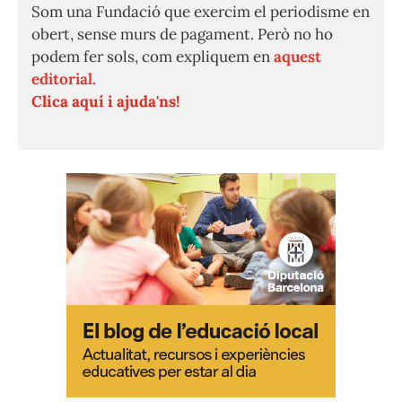
Som una Fundació que exercim el periodisme en
obert, sense murs de pagament. Però no ho
podem fer sols, com expliquem en
aquest
editorial.
Clica aquí i ajuda'ns!