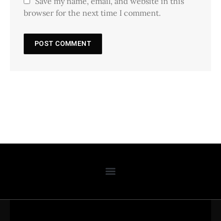
Save my name, email, and website in this
browser for the next time I comment.