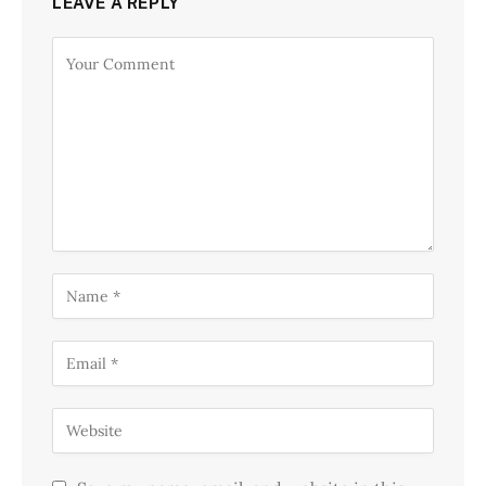
LEAVE A REPLY