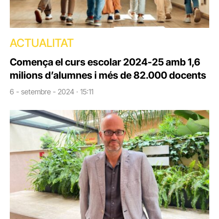
ACTUALITAT
Comença el curs escolar 2024-25 amb 1,6
milions d’alumnes i més de 82.000 docents
6 - setembre - 2024 · 15:11