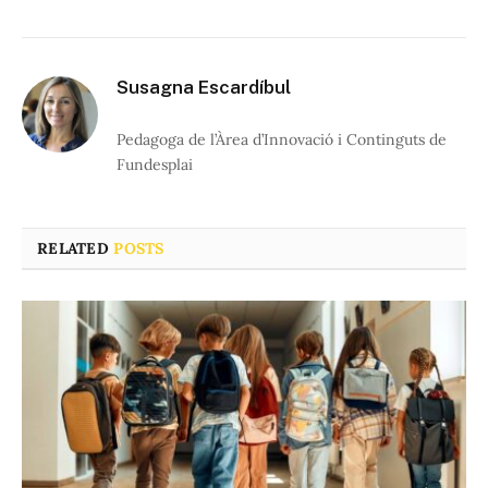
Susagna Escardíbul
Pedagoga de l’Àrea d’Innovació i Continguts de
Fundesplai
RELATED
POSTS