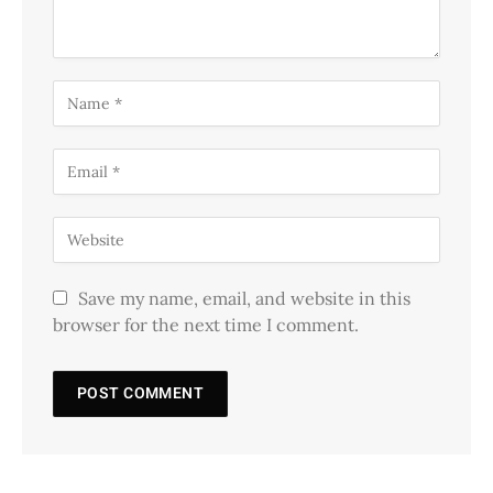
Save my name, email, and website in this
browser for the next time I comment.