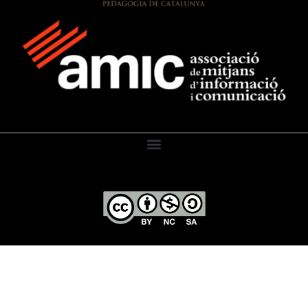
El Diari de l’Educació, 2026