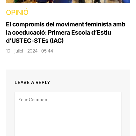
OPINIÓ
El compromís del moviment feminista amb
la coeducació: Primera Escola d’Estiu
d’USTEC-STEs (IAC)
10 - juliol - 2024 · 05:44
LEAVE A REPLY