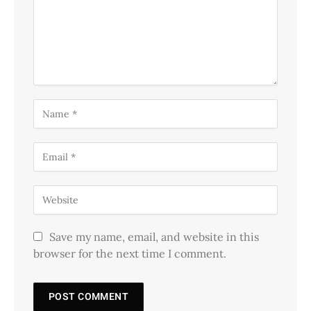
Save my name, email, and website in this
browser for the next time I comment.