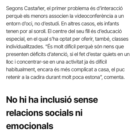
Segons Castañer, el primer problema és d’interacció
perquè els menors associen la videoconferència a un
entorn d’oci, no d’estudi. En altres casos, els infants
tenen por al soroll. El centre del seu fill és d’educació
especial, en el qual s’ha optat per oferir, també, classes
individualitzades. “És molt difícil perquè són nens que
presenten dèficits d’atenció, si el fet d’estar quiets en un
lloc i concentrar-se en una activitat ja és difícil
habitualment, encara és més complicat a casa, el puc
retenir a la cadira durant molt poca estona”, comenta.
No hi ha inclusió sense
relacions socials ni
emocionals