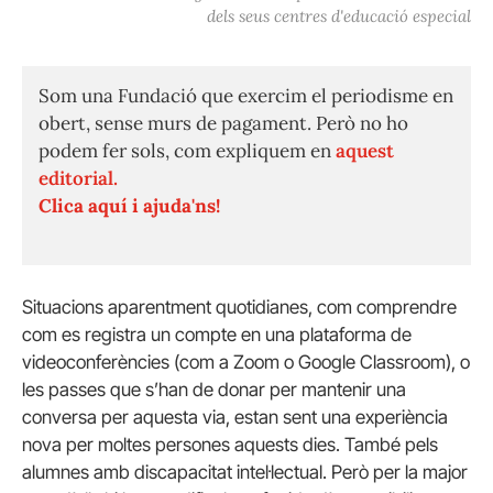
dels seus centres d'educació especial
Som una Fundació que exercim el periodisme en
obert, sense murs de pagament. Però no ho
podem fer sols, com expliquem en
aquest
editorial.
Clica aquí i ajuda'ns!
Situacions aparentment quotidianes, com comprendre
com es registra un compte en una plataforma de
videoconferències (com a Zoom o Google Classroom), o
les passes que s’han de donar per mantenir una
conversa per aquesta via, estan sent una experiència
nova per moltes persones aquests dies. També pels
alumnes amb discapacitat intel·lectual. Però per la major