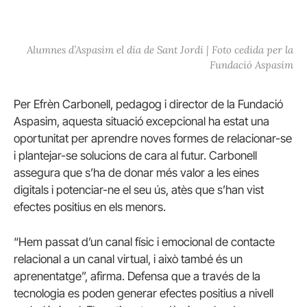
Alumnes d’Aspasim el dia de Sant Jordi | Foto cedida per la
Fundació Aspasim
Per Efrèn Carbonell, pedagog i director de la Fundació
Aspasim, aquesta situació excepcional ha estat una
oportunitat per aprendre noves formes de relacionar-se
i plantejar-se solucions de cara al futur. Carbonell
assegura que s’ha de donar més valor a les eines
digitals i potenciar-ne el seu ús, atès que s’han vist
efectes positius en els menors.
“Hem passat d’un canal físic i emocional de contacte
relacional a un canal virtual, i això també és un
aprenentatge”, afirma. Defensa que a través de la
tecnologia es poden generar efectes positius a nivell