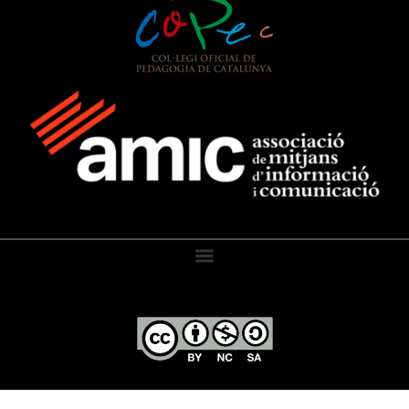
El Diari de l’Educació, 2026