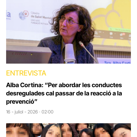
ENTREVISTA
Alba Cortina: “Per abordar les conductes
desregulades cal passar de la reacció a la
prevenció”
16 - juliol - 2026 · 02:00