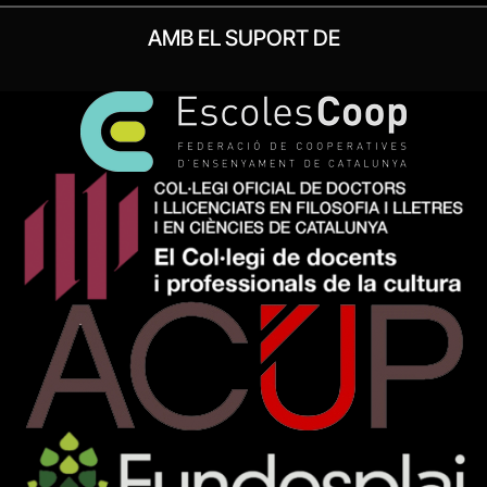
AMB EL SUPORT DE