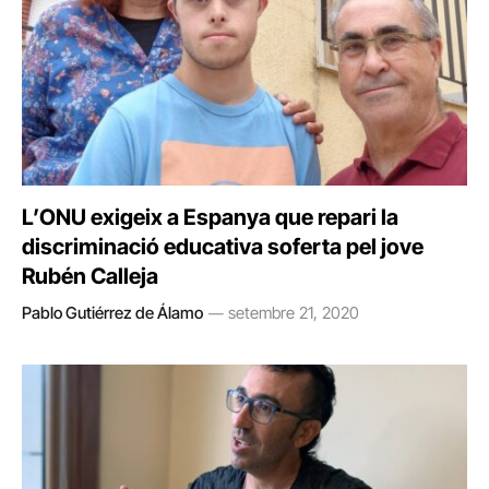
L’ONU exigeix a Espanya que repari la
discriminació educativa soferta pel jove
Rubén Calleja
Pablo Gutiérrez de Álamo
setembre 21, 2020