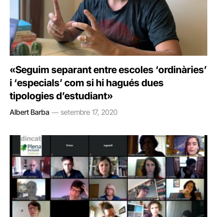
«Seguim separant entre escoles ‘ordinàries’
i ‘especials’ com si hi hagués dues
tipologies d’estudiant»
Albert Barba
setembre 17, 2020