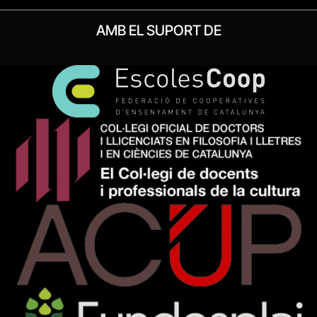
AMB EL SUPORT DE