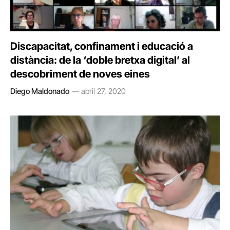
Discapacitat, confinament i educació a
distància: de la ‘doble bretxa digital’ al
descobriment de noves eines
Diego Maldonado
abril 27, 2020