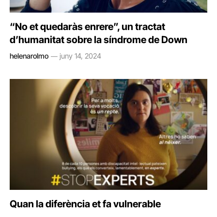
“No et quedaràs enrere”, un tractat
d’humanitat sobre la síndrome de Down
helenarolmo
juny 14, 2024
Quan la diferència et fa vulnerable