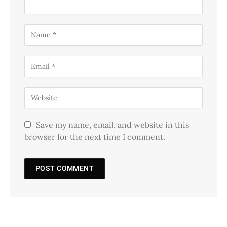
Save my name, email, and website in this
browser for the next time I comment.