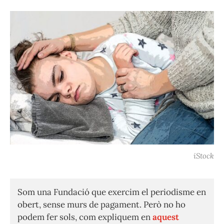
iStock
Som una Fundació que exercim el periodisme en
obert, sense murs de pagament. Però no ho
podem fer sols, com expliquem en
aquest