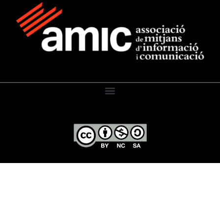
El Diari de l’Educació, 2026