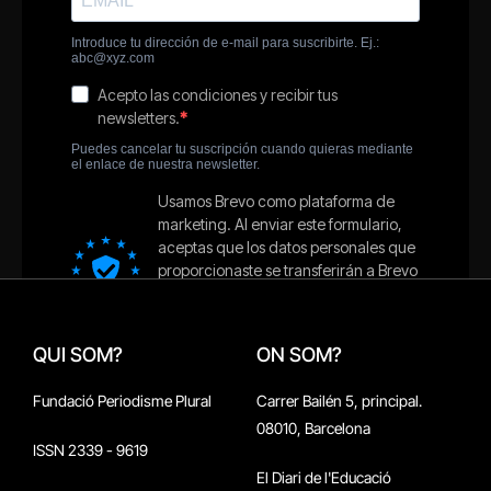
QUI SOM?
ON SOM?
Fundació Periodisme Plural
Carrer Bailén 5, principal.
08010, Barcelona
ISSN 2339 - 9619
El Diari de l'Educació