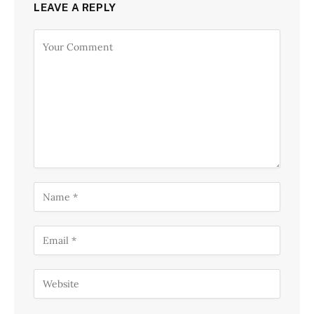
LEAVE A REPLY