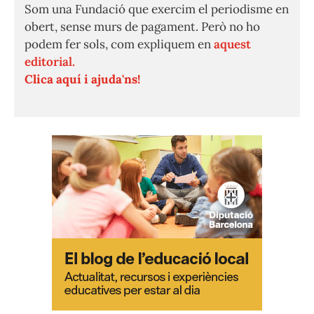
Som una Fundació que exercim el periodisme en
obert, sense murs de pagament. Però no ho
podem fer sols, com expliquem en
aquest
editorial.
Clica aquí i ajuda'ns!