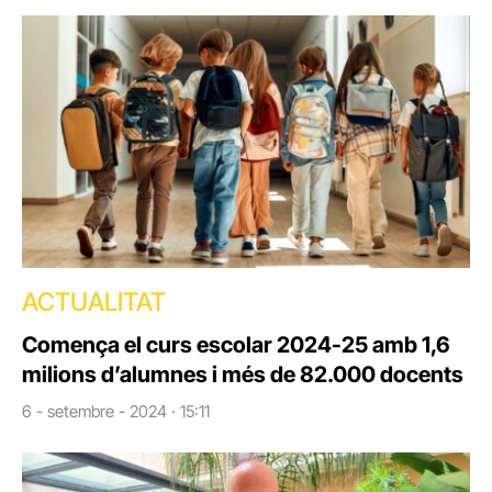
ACTUALITAT
Comença el curs escolar 2024-25 amb 1,6
milions d’alumnes i més de 82.000 docents
6 - setembre - 2024 · 15:11