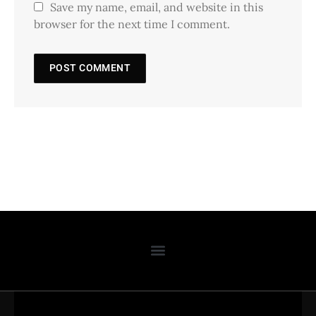
Save my name, email, and website in this
browser for the next time I comment.