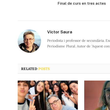
Final de curs en tres actes
Víctor Saura
Periodista i professor de secundària. Ex
Periodisme Plural. Autor de 'Aquest conf
RELATED
POSTS