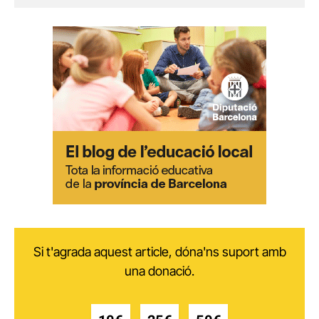
Si t'agrada aquest article, dóna'ns suport amb
una donació.