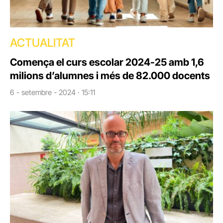
ACTUALITAT
Comença el curs escolar 2024-25 amb 1,6
milions d’alumnes i més de 82.000 docents
6 - setembre - 2024 · 15:11