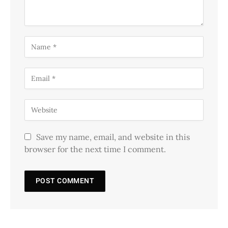
Save my name, email, and website in this
browser for the next time I comment.