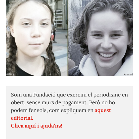
Som una Fundació que exercim el periodisme en
obert, sense murs de pagament. Però no ho
podem fer sols, com expliquem en
aquest
editorial.
Clica aquí i ajuda'ns!