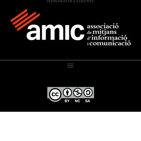
El Diari de l’Educació, 2026