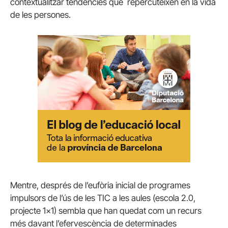
contextualitzar tendències que repercuteixen en la vida
de les persones.
Mentre, després de l’eufòria inicial de programes
impulsors de l’ús de les TIC a les aules (escola 2.0,
projecte 1×1) sembla que han quedat com un recurs
més davant l’efervescència de determinades