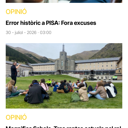
OPINIÓ
Error històric a PISA: Fora excuses
30 - juliol - 2026 · 03:00
OPINIÓ