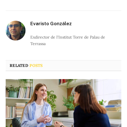
Evaristo González
Exdirector de l'Institut Torre de Palau de
Terrassa
RELATED
POSTS