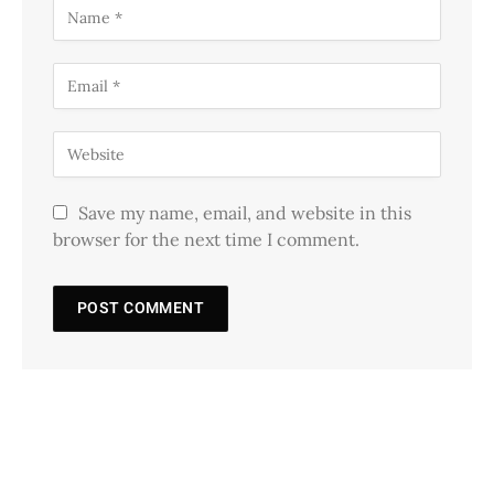
Save my name, email, and website in this
browser for the next time I comment.