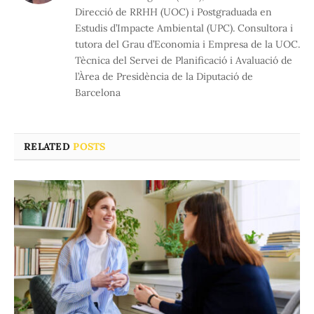
Direcció de RRHH (UOC) i Postgraduada en
Estudis d’Impacte Ambiental (UPC). Consultora i
tutora del Grau d’Economia i Empresa de la UOC.
Tècnica del Servei de Planificació i Avaluació de
l’Àrea de Presidència de la Diputació de
Barcelona
RELATED
POSTS