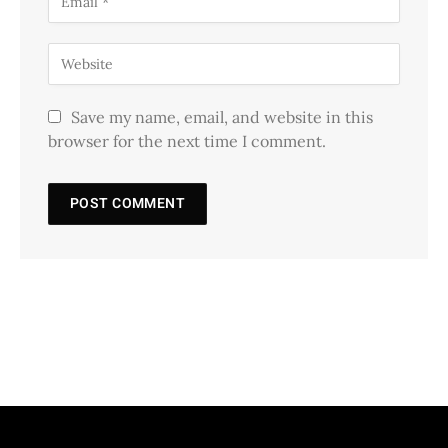
Save my name, email, and website in this
browser for the next time I comment.