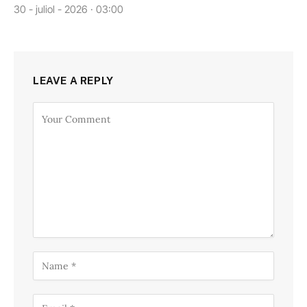
30 - juliol - 2026 · 03:00
LEAVE A REPLY