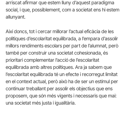
arriscat afirmar que estem lluny d’aquest paradigma
social, i que, possiblement, com a societat ens hi estem
allunyant.
Així doncs, tot i cercar millorar l’actual eficàcia de les
polítiques d’escolaritat equilibrada, a l’empara d’assolir
millors rendiments escolars per part de l’alumnat, però
també per construir una societat cohesionada, és
prioritari complementar l’acció de l’escolaritat
equilibrada amb altres polítiques. Ara ja sabem que
l’escolaritat equilibrada té un efecte i recorregut limitat
en el context actual, però això ha de ser un estímul per
continuar treballant per assolir els objectius que ens
proposem, que són més vigents i necessaris que mai:
una societat més justa i igualitària.