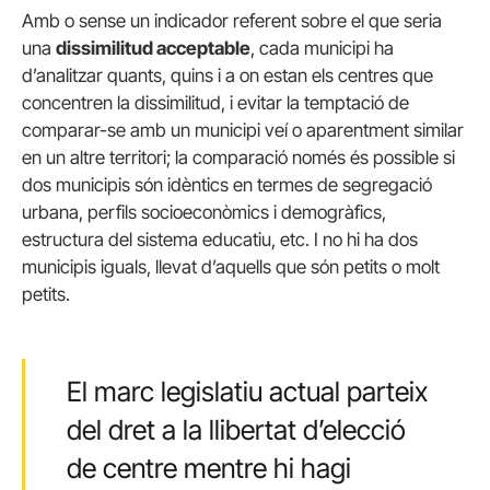
Amb o sense un indicador referent sobre el que seria
una
dissimilitud acceptable
, cada municipi ha
d’analitzar quants, quins i a on estan els centres que
concentren la dissimilitud, i evitar la temptació de
comparar-se amb un municipi veí o aparentment similar
en un altre territori; la comparació només és possible si
dos municipis són idèntics en termes de segregació
urbana, perfils socioeconòmics i demogràfics,
estructura del sistema educatiu, etc. I no hi ha dos
municipis iguals, llevat d’aquells que són petits o molt
petits.
El marc legislatiu actual parteix
del dret a la llibertat d’elecció
de centre mentre hi hagi