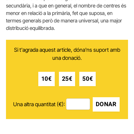
secundària, i a que en general, el nombre de centres és
menor en relació a la primària, fet que suposa, en
termes generals però de manera universal, una major
distribució equilibrada.
Si t'agrada aquest article, dóna'ns suport amb
una donació.
10€
25€
50€
DONAR
Una altra quantitat (€):