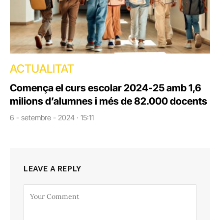
ACTUALITAT
Comença el curs escolar 2024-25 amb 1,6
milions d’alumnes i més de 82.000 docents
6 - setembre - 2024 · 15:11
LEAVE A REPLY