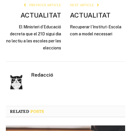
PREVIOUS ARTICLE
NEXT ARTICLE
ACTUALITAT
ACTUALITAT
El Ministeri d’Educació
Recuperar l’Institut-Escola
decreta que el 21D sigui dia
com a model necessari
no lectiu a les escoles per les
eleccions
Redacció
RELATED
POSTS