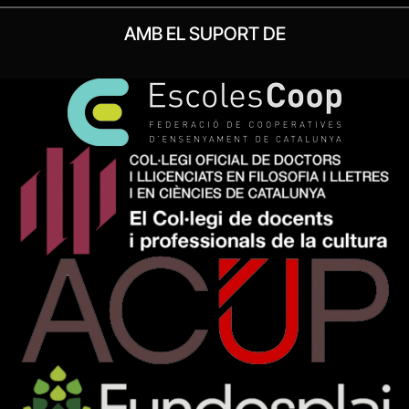
AMB EL SUPORT DE