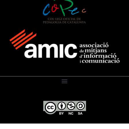
El Diari de l’Educació, 2026