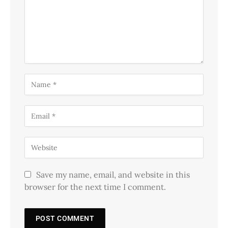
Save my name, email, and website in this
browser for the next time I comment.