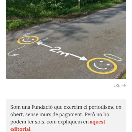
iStock
Som una Fundació que exercim el periodisme en
obert, sense murs de pagament. Però no ho
podem fer sols, com expliquem en
aquest
editorial.