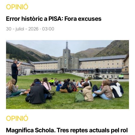
OPINIÓ
Error històric a PISA: Fora excuses
30 - juliol - 2026 · 03:00
OPINIÓ
Magnifica Schola. Tres reptes actuals pel rol