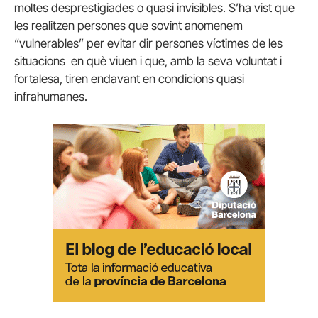
moltes desprestigiades o quasi invisibles. S’ha vist que
les realitzen persones que sovint anomenem
“vulnerables” per evitar dir persones víctimes de les
situacions en què viuen i que, amb la seva voluntat i
fortalesa, tiren endavant en condicions quasi
infrahumanes.