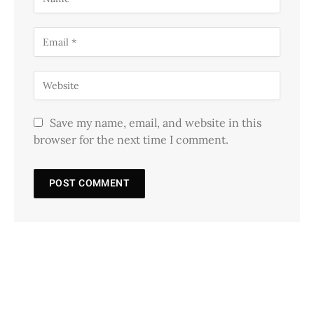
Save my name, email, and website in this
browser for the next time I comment.