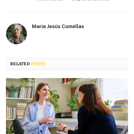
Maria Jesús Comellas
RELATED
POSTS