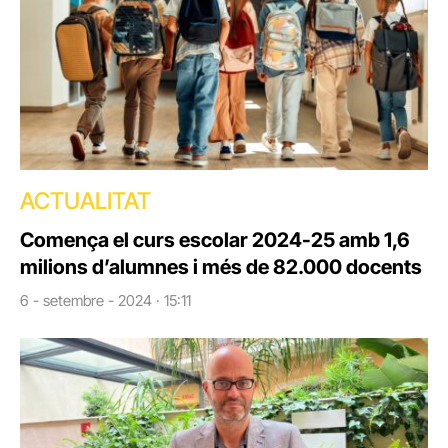
ACTUALITAT
Comença el curs escolar 2024-25 amb 1,6
milions d’alumnes i més de 82.000 docents
6 - setembre - 2024 · 15:11