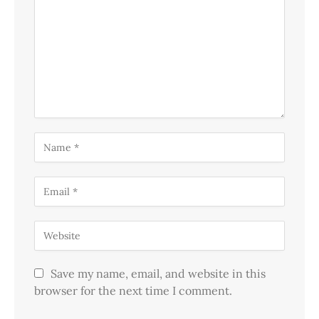
Save my name, email, and website in this
browser for the next time I comment.