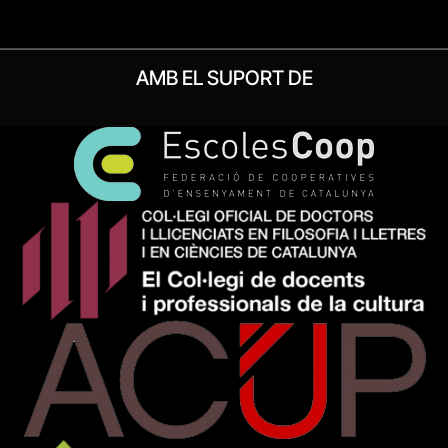
AMB EL SUPORT DE