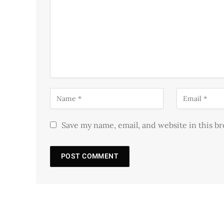
Save my name, email, and website in this b