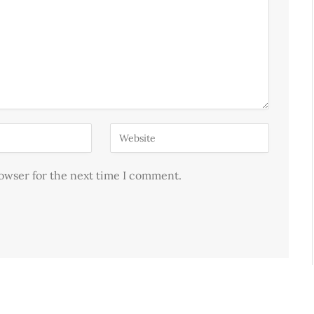
rowser for the next time I comment.