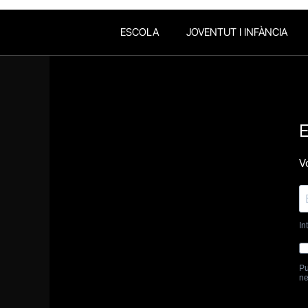
ESCOLA
JOVENTUT I INFÀNCIA