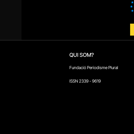
QUI SOM?
Fundació Periodisme Plural
ISSN 2339 - 9619