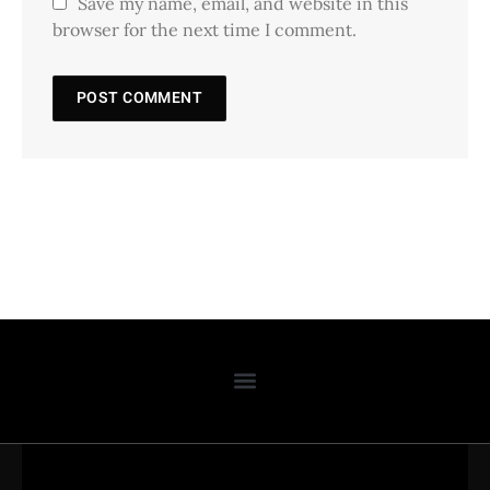
Save my name, email, and website in this
browser for the next time I comment.