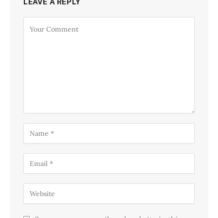
LEAVE A REPLY