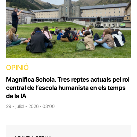
OPINIÓ
Magnifica Schola. Tres reptes actuals pel rol
central de l’escola humanista en els temps
de la IA
29 - juliol - 2026 · 03:00