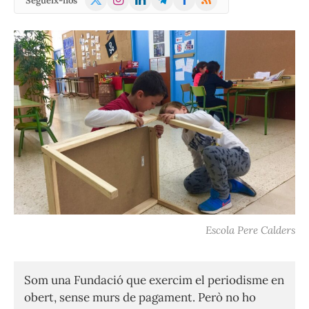
Segueix-nos
(Twitter)
Escola Pere Calders
Som una Fundació que exercim el periodisme en
obert, sense murs de pagament. Però no ho