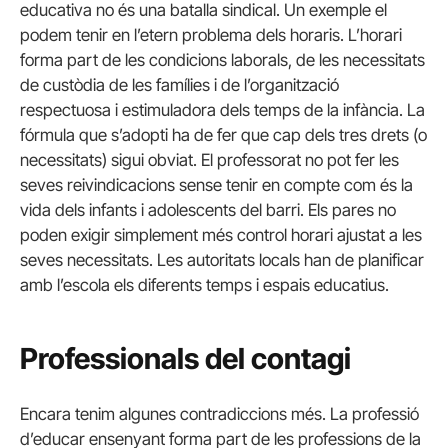
educativa no és una batalla sindical. Un exemple el
podem tenir en l’etern problema dels horaris. L’horari
forma part de les condicions laborals, de les necessitats
de custòdia de les famílies i de l’organització
respectuosa i estimuladora dels temps de la infància. La
fórmula que s’adopti ha de fer que cap dels tres drets (o
necessitats) sigui obviat. El professorat no pot fer les
seves reivindicacions sense tenir en compte com és la
vida dels infants i adolescents del barri. Els pares no
poden exigir simplement més control horari ajustat a les
seves necessitats. Les autoritats locals han de planificar
amb l’escola els diferents temps i espais educatius.
Professionals del contagi
Encara tenim algunes contradiccions més. La professió
d’educar ensenyant forma part de les professions de la