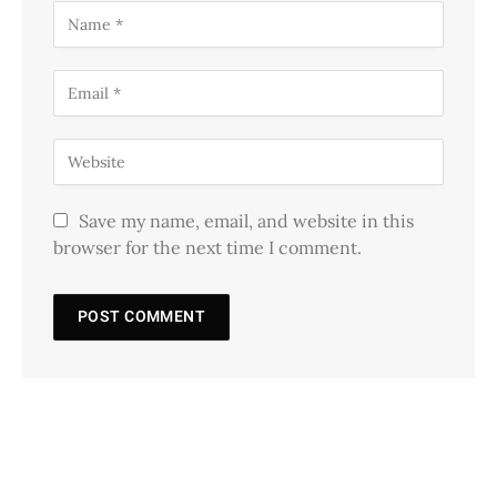
Save my name, email, and website in this
browser for the next time I comment.