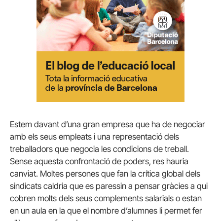
Estem davant d’una gran empresa que ha de negociar
amb els seus empleats i una representació dels
treballadors que negocia les condicions de treball.
Sense aquesta confrontació de poders, res hauria
canviat. Moltes persones que fan la crítica global dels
sindicats caldria que es paressin a pensar gràcies a qui
cobren molts dels seus complements salarials o estan
en un aula en la que el nombre d’alumnes li permet fer