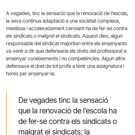
A vegades, tinc la sensació que la renovació de l’escola,
la seva continua adaptació a una societat complexa,
mestissa i acceleradament canviant ha de fer-se contra
els sindicats o malgrat el sindicats. Aquest dies, algun
responsable del sindicat majoritari entre els ensenyants
va venir a dir que defensaria els drets del professorat a
ensenyar coneixements i no competències. Algun altre
defensava el dret de tot profe a tenir una assignatura i
hores per ensenyar-la.
De vegades tinc la sensació
que la renovació de l’escola ha
de fer-se contra els sindicats o
malgrat el sindicats; la