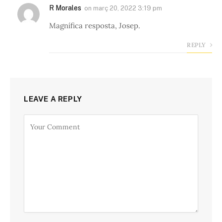
R Morales
on
març 20, 2022 3:19 pm
Magnífica resposta, Josep.
REPLY
LEAVE A REPLY