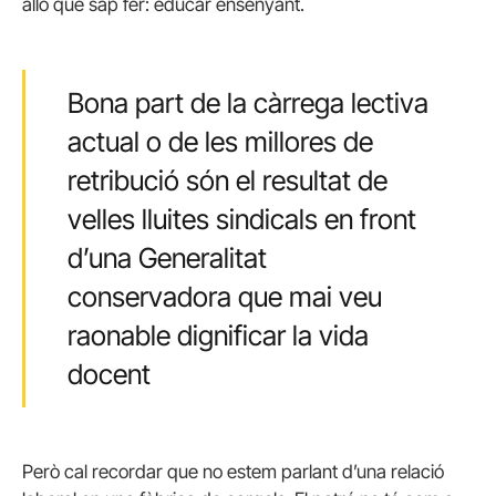
allò que sap fer: educar ensenyant.
Bona part de la càrrega lectiva
actual o de les millores de
retribució són el resultat de
velles lluites sindicals en front
d’una Generalitat
conservadora que mai veu
raonable dignificar la vida
docent
Però cal recordar que no estem parlant d’una relació