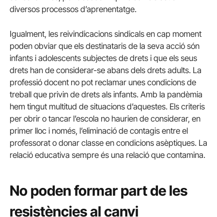
diversos processos d’aprenentatge.
Igualment, les reivindicacions sindicals en cap moment
poden obviar que els destinataris de la seva acció són
infants i adolescents subjectes de drets i que els seus
drets han de considerar-se abans dels drets adults. La
professió docent no pot reclamar unes condicions de
treball que privin de drets als infants. Amb la pandèmia
hem tingut multitud de situacions d’aquestes. Els criteris
per obrir o tancar l’escola no haurien de considerar, en
primer lloc i només, l’eliminació de contagis entre el
professorat o donar classe en condicions asèptiques. La
relació educativa sempre és una relació que contamina.
No poden formar part de les
resistències al canvi