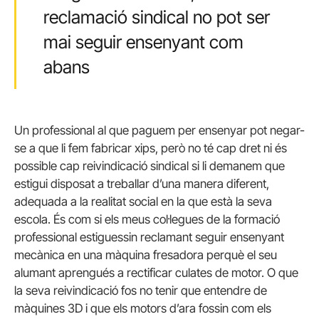
reclamació sindical no pot ser
mai seguir ensenyant com
abans
Un professional al que paguem per ensenyar pot negar-
se a que li fem fabricar xips, però no té cap dret ni és
possible cap reivindicació sindical si li demanem que
estigui disposat a treballar d’una manera diferent,
adequada a la realitat social en la que està la seva
escola. És com si els meus col·legues de la formació
professional estiguessin reclamant seguir ensenyant
mecànica en una màquina fresadora perquè el seu
alumant aprengués a rectificar culates de motor. O que
la seva reivindicació fos no tenir que entendre de
màquines 3D i que els motors d’ara fossin com els