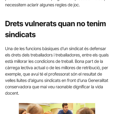
necessitem aclarir algunes regles de joc.
Drets vulnerats quan no tenim
sindicats
Una de les funcions bàsiques d’un sindicat és defensar
els drets dels treballadors i treballadores, entre els quals
està millorar les condicions de treball. Bona part de la
càrrega lectiva actual o de les millores de retribució, per
exemple, que avui té el professorat són el resultat de
velles lluites d’alguns sindicats en front d’una Generalitat
conservadora que mai veu raonable dignificar la vida
docent.