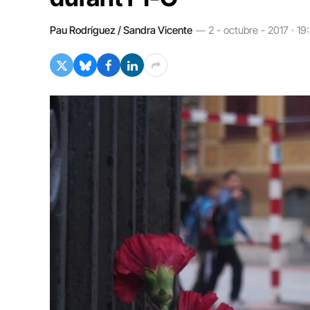
Pau Rodríguez / Sandra Vicente
2 - octubre - 2017 · 19: