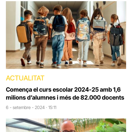
ACTUALITAT
Comença el curs escolar 2024-25 amb 1,6
milions d’alumnes i més de 82.000 docents
6 - setembre - 2024 · 15:11