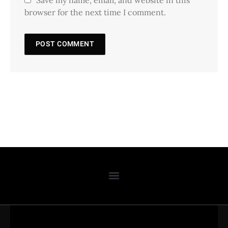
browser for the next time I comment.