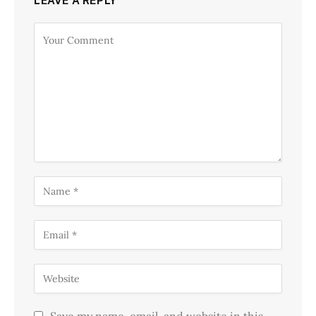
LEAVE A REPLY
Save my name, email, and website in this