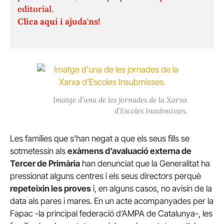
editorial.
Clica aquí i ajuda'ns!
Imatge d’una de les jornades de la Xarxa
d’Escoles Insubmisses.
Les famílies que s’han negat a que els seus fills se
sotmetessin als
exàmens d’avaluació externa de
Tercer de Primària
han denunciat que la Generalitat ha
pressionat alguns centres i els seus directors perquè
repeteixin les proves
i, en alguns casos, no avisin de la
data als pares i mares. En un acte acompanyades per la
Fapac -la principal federació d’AMPA de Catalunya-, les