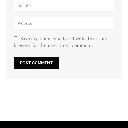
Save my name, email, and website in this
browser for the next time I comment.