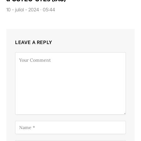
10 - juliol - 2024 · 05:44
LEAVE A REPLY