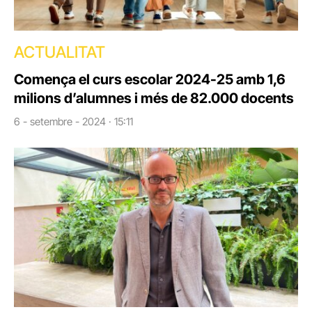
ACTUALITAT
Comença el curs escolar 2024-25 amb 1,6
milions d’alumnes i més de 82.000 docents
6 - setembre - 2024 · 15:11