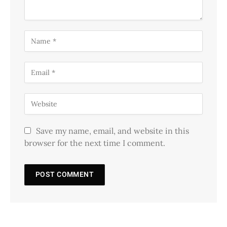
Save my name, email, and website in this
browser for the next time I comment.