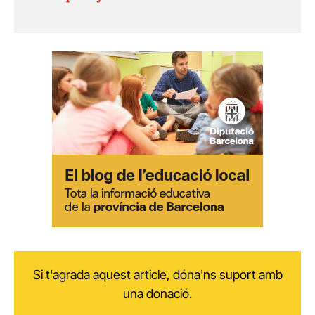
Si t'agrada aquest article, dóna'ns suport amb
una donació.