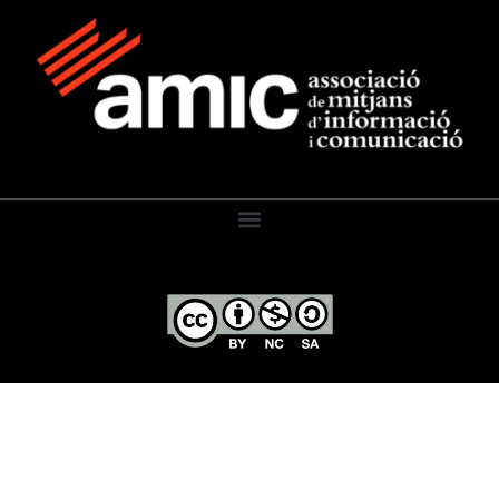
El Diari de l’Educació, 2026