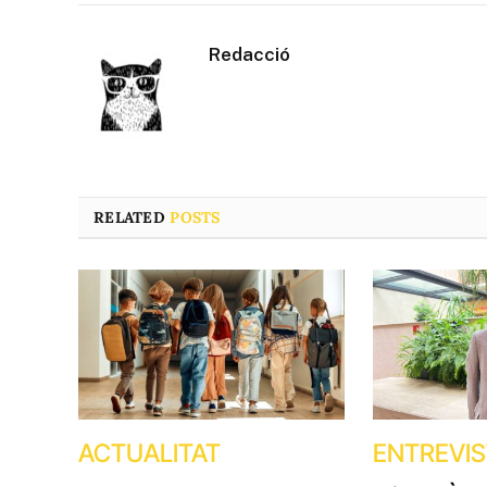
Redacció
RELATED
POSTS
ACTUALITAT
ENTREVI