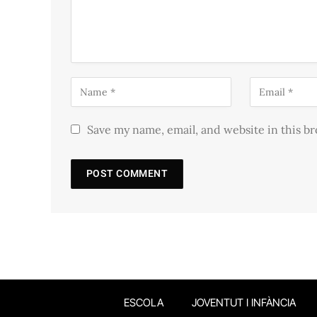
Save my name, email, and website in this b
ESCOLA
JOVENTUT I INFÀNCIA