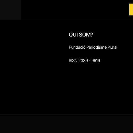
QUI SOM?
Fundació Periodisme Plural
ISSN 2339 - 9619