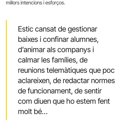
millors intencions i esforços.
Estic cansat de gestionar
baixes i confinar alumnes,
d’animar als companys i
calmar les famílies, de
reunions telemàtiques que poc
aclareixen, de redactar normes
de funcionament, de sentir
com diuen que ho estem fent
molt bé…