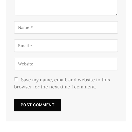
Save my name, email, and website in this
browser for the next time I comment.