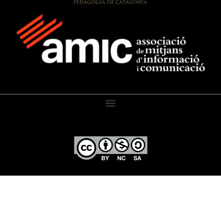
El Diari de l’Educació, 2026