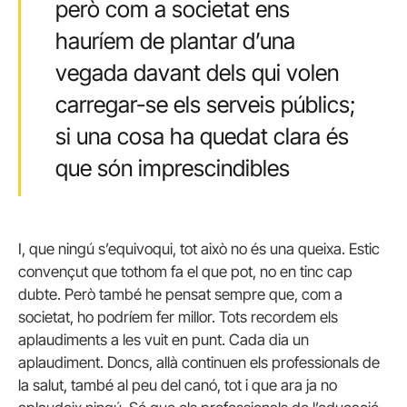
però com a societat ens
hauríem de plantar d’una
vegada davant dels qui volen
carregar-se els serveis públics;
si una cosa ha quedat clara és
que són imprescindibles
I, que ningú s’equivoqui, tot això no és una queixa. Estic
convençut que tothom fa el que pot, no en tinc cap
dubte. Però també he pensat sempre que, com a
societat, ho podríem fer millor. Tots recordem els
aplaudiments a les vuit en punt. Cada dia un
aplaudiment. Doncs, allà continuen els professionals de
la salut, també al peu del canó, tot i que ara ja no