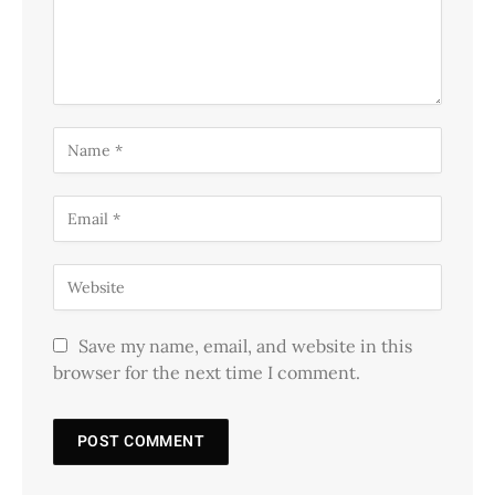
Save my name, email, and website in this
browser for the next time I comment.