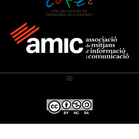
El Diari de l’Educació, 2026