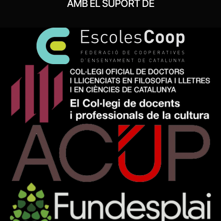
AMB EL SUPORT DE