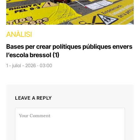
ANÀLISI
Bases per crear polítiques públiques envers
l’escola bressol (1)
1 - juliol - 2026 · 03:00
LEAVE A REPLY