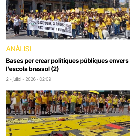
ANÀLISI
Bases per crear polítiques públiques envers
l’escola bressol (2)
2 - juliol - 2026 · 02:09