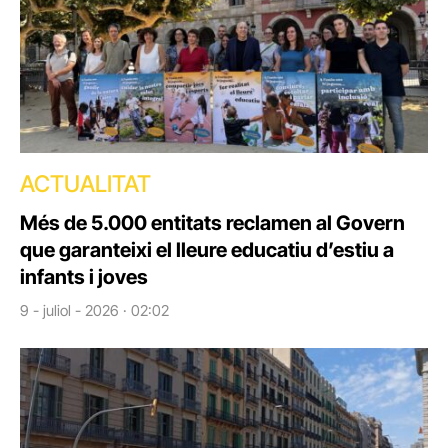
ACTUALITAT
Més de 5.000 entitats reclamen al Govern
que garanteixi el lleure educatiu d’estiu a
infants i joves
9 - juliol - 2026 · 02:02