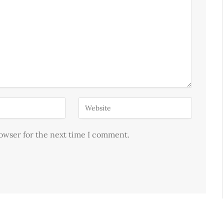
rowser for the next time I comment.