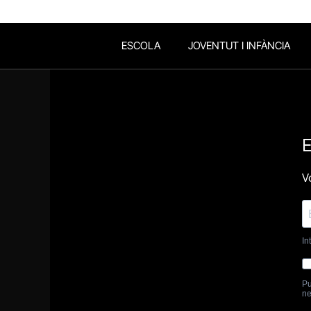
ESCOLA
JOVENTUT I INFÀNCIA