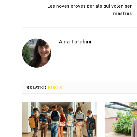
Les noves proves per als qui volen ser
mestres
Aina Tarabini
RELATED
POSTS