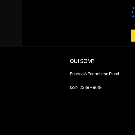
QUI SOM?
Fundació Periodisme Plural
ISSN 2339 - 9619