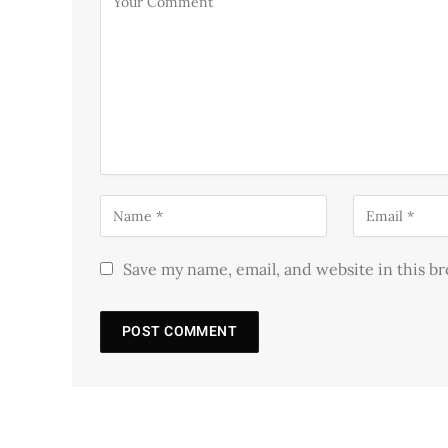
Save my name, email, and website in this b