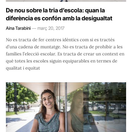
De nou sobre la tria d’escola: quan la
diferència es confón amb la desigualtat
Aina Tarabini
març 20, 2017
No es tracta de fer centres idèntics com si es tractés
d’una cadena de muntatge. No es tracta de prohibir a les
famílies l’elecció escolar. Es tracta de crear un context en
què totes les escoles siguin equiparables en termes de
qualitat i equitat