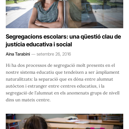
Segregacions escolars: una qüestió clau de
justícia educativa i social
Aina Tarabini
setembre 26, 2016
Hi ha dos processos de segregació molt presents en el
nostre sistema educatiu que tendeixen a ser àmpliament
naturalitzats: la separació que es dóna entre alumnat
autòcton i estranger entre centres educatius, i la
segregació de l’alumnat en els anomenats grups de nivell
dins un mateix centre.