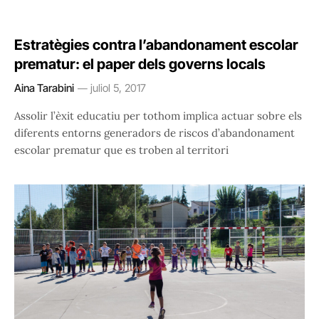
Estratègies contra l’abandonament escolar
prematur: el paper dels governs locals
Aina Tarabini
juliol 5, 2017
Assolir l’èxit educatiu per tothom implica actuar sobre els
diferents entorns generadors de riscos d’abandonament
escolar prematur que es troben al territori