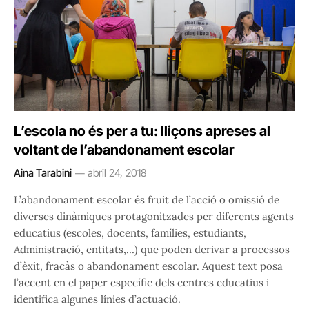
L’escola no és per a tu: lliçons apreses al
voltant de l’abandonament escolar
Aina Tarabini
abril 24, 2018
L’abandonament escolar és fruit de l’acció o omissió de
diverses dinàmiques protagonitzades per diferents agents
educatius (escoles, docents, famílies, estudiants,
Administració, entitats,…) que poden derivar a processos
d’èxit, fracàs o abandonament escolar. Aquest text posa
l’accent en el paper específic dels centres educatius i
identifica algunes línies d’actuació.