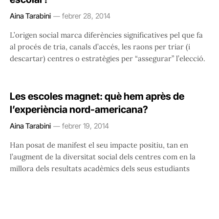
Aina Tarabini
febrer 28, 2014
L’origen social marca diferències significatives pel que fa
al procés de tria, canals d’accés, les raons per triar (i
descartar) centres o estratègies per “assegurar” l’elecció.
Les escoles magnet: què hem après de
l’experiència nord-americana?
Aina Tarabini
febrer 19, 2014
Han posat de manifest el seu impacte positiu, tan en
l’augment de la diversitat social dels centres com en la
millora dels resultats acadèmics dels seus estudiants