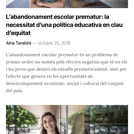
L’abandonament escolar prematur: la
necessitat d’una política educativa en clau
d’equitat
Aina Tarabini
octubre 25, 2016
L’abandonament escolar prematur és un problema de
primer ordre no només pels efectes negatius que té en els
i les joves que deixen els estudis prematurament, sinó per
l’efecte que genera en les oportunitats de
desenvolupament econòmic, social i cultural del conjunt
del país.