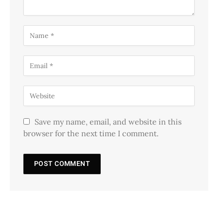
Save my name, email, and website in this
browser for the next time I comment.