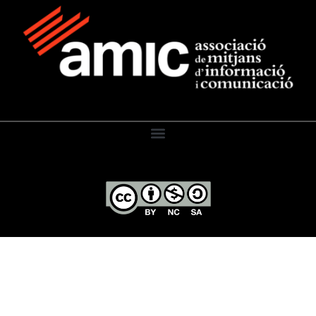
El Diari de l’Educació, 2026