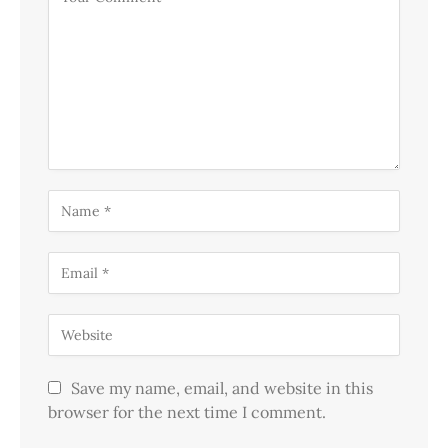
Save my name, email, and website in this
browser for the next time I comment.