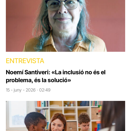
ENTREVISTA
Noemí Santiveri: «La inclusió no és el
problema, és la solució»
15 - juny - 2026 · 02:49