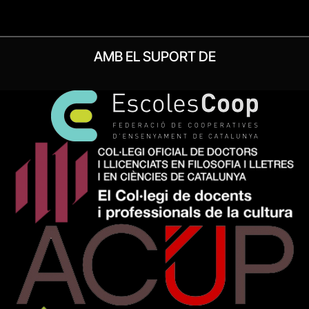
AMB EL SUPORT DE