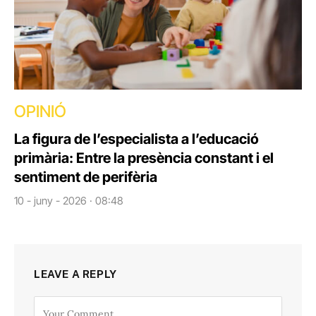
OPINIÓ
La figura de l’especialista a l’educació
primària: Entre la presència constant i el
sentiment de perifèria
10 - juny - 2026 · 08:48
LEAVE A REPLY