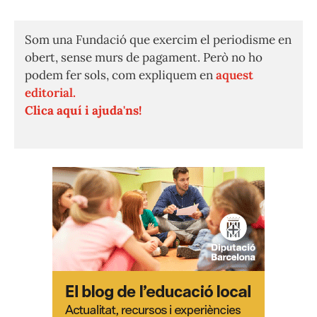
Som una Fundació que exercim el periodisme en
obert, sense murs de pagament. Però no ho
podem fer sols, com expliquem en
aquest
editorial.
Clica aquí i ajuda'ns!