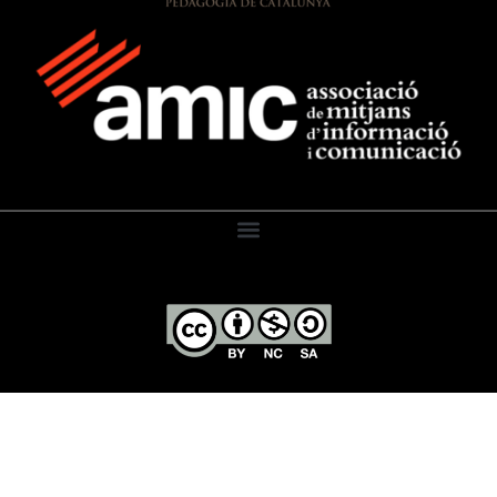
El Diari de l’Educació, 2026