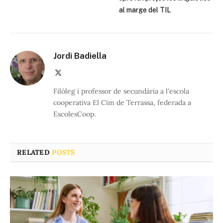
al marge del TIL
Jordi Badiella
X
(Twitter)
Filòleg i professor de secundària a l'escola
cooperativa El Cim de Terrassa, federada a
EscolesCoop.
RELATED
POSTS