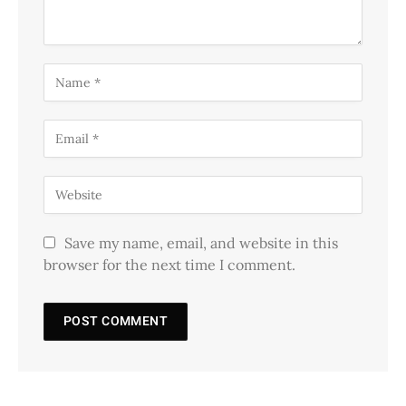
Save my name, email, and website in this
browser for the next time I comment.