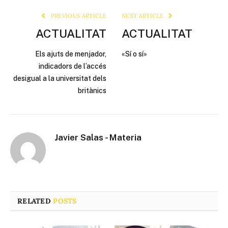
PREVIOUS ARTICLE
NEXT ARTICLE
ACTUALITAT
ACTUALITAT
Els ajuts de menjador,
«Sí o sí»
indicadors de l’accés
desigual a la universitat dels
britànics
Javier Salas - Materia
RELATED
POSTS