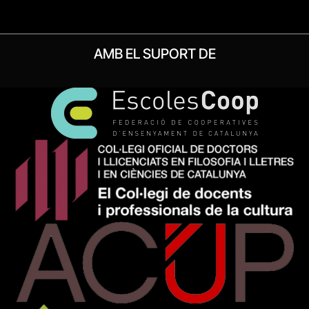
AMB EL SUPORT DE