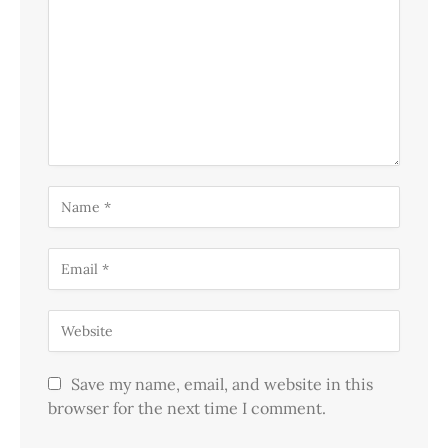
Save my name, email, and website in this
browser for the next time I comment.