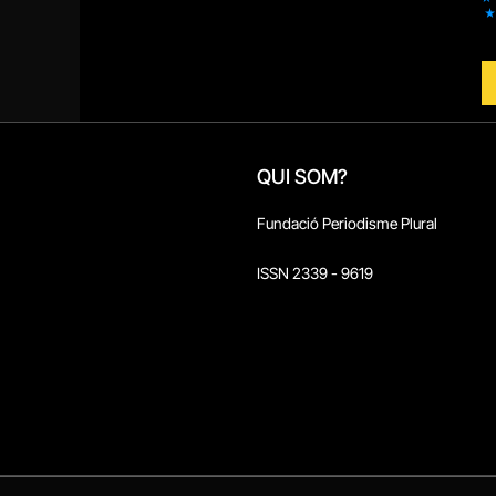
QUI SOM?
Fundació Periodisme Plural
ISSN 2339 - 9619