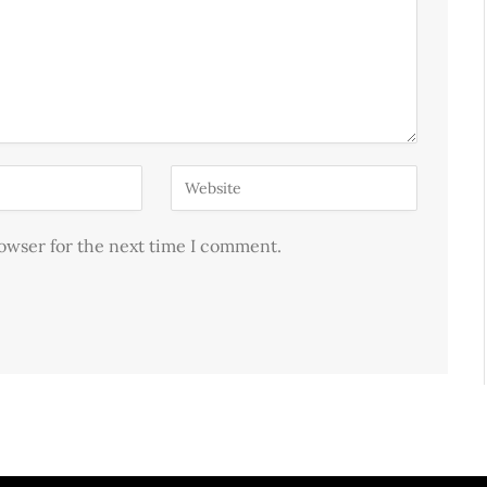
rowser for the next time I comment.