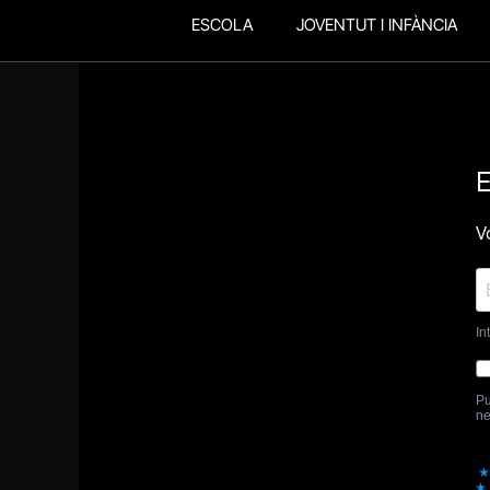
ESCOLA
JOVENTUT I INFÀNCIA