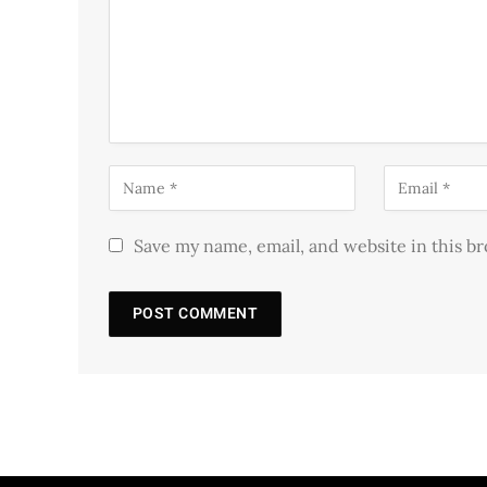
Save my name, email, and website in this b