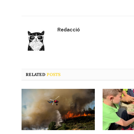
Redacció
RELATED
POSTS