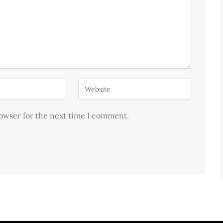
rowser for the next time I comment.