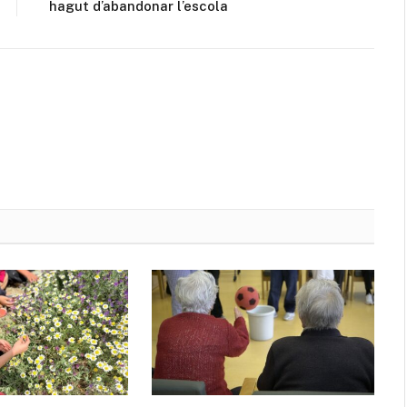
hagut d’abandonar l’escola