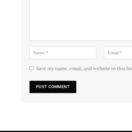
Save my name, email, and website in this b