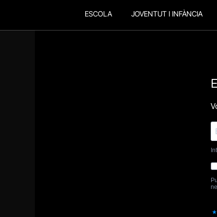
ESCOLA
JOVENTUT I INFÀNCIA