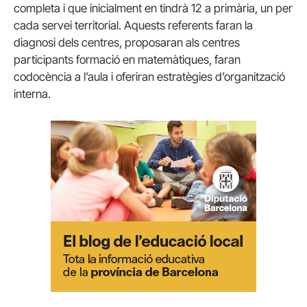
completa i que inicialment en tindrà 12 a primària, un per
cada servei territorial. Aquests referents faran la
diagnosi dels centres, proposaran als centres
participants formació en matemàtiques, faran
codocència a l’aula i oferiran estratègies d’organització
interna.