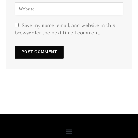
Save my name, email, and website in this
browser for the next time I comment.