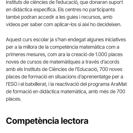
instituts de ciències de l’educació, que donaran suport
en didàctica específica. Els centres no participants
també podran accedir a les guies i recursos, amb
vídeos per saber com aplicar-los si així ho decideixen.
Aquest curs escolar ja s’han endegat algunes iniciatives
per a la millora de la competència matemàtica com a
primeres mesures, com ara la creació de 1.000 places
noves de cursos de matemàtiques a través d’acords
amb els Instituts de Ciències de l’Educació, 700 noves
places de formació en situacions d’aprenentatge per a
l’ESO i el batxillerat, i la reactivació del programa AraMat
de formació en didàctica matemàtica, amb més de 700
places.
Competència lectora