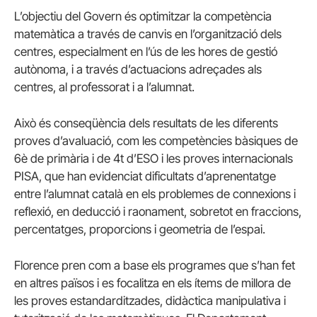
L’objectiu del Govern és optimitzar la competència
matemàtica a través de canvis en l’organització dels
centres, especialment en l’ús de les hores de gestió
autònoma, i a través d’actuacions adreçades als
centres, al professorat i a l’alumnat.
Això és conseqüència dels resultats de les diferents
proves d’avaluació, com les competències bàsiques de
6è de primària i de 4t d’ESO i les proves internacionals
PISA, que han evidenciat dificultats d’aprenentatge
entre l’alumnat català en els problemes de connexions i
reflexió, en deducció i raonament, sobretot en fraccions,
percentatges, proporcions i geometria de l’espai.
Florence pren com a base els programes que s’han fet
en altres països i es focalitza en els ítems de millora de
les proves estandarditzades, didàctica manipulativa i