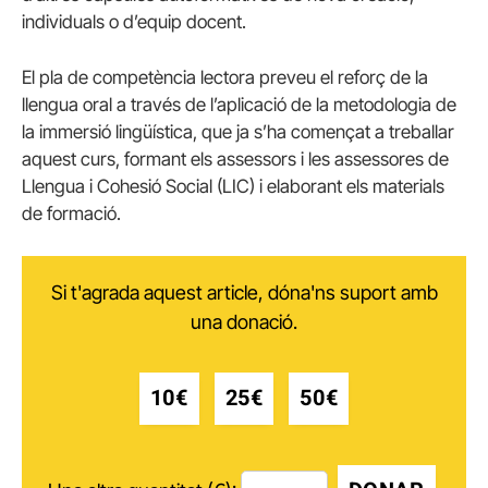
individuals o d’equip docent.
El pla de competència lectora preveu el reforç de la
llengua oral a través de l’aplicació de la metodologia de
la immersió lingüística, que ja s’ha començat a treballar
aquest curs, formant els assessors i les assessores de
Llengua i Cohesió Social (LIC) i elaborant els materials
de formació.
Si t'agrada aquest article, dóna'ns suport amb
una donació.
10€
25€
50€