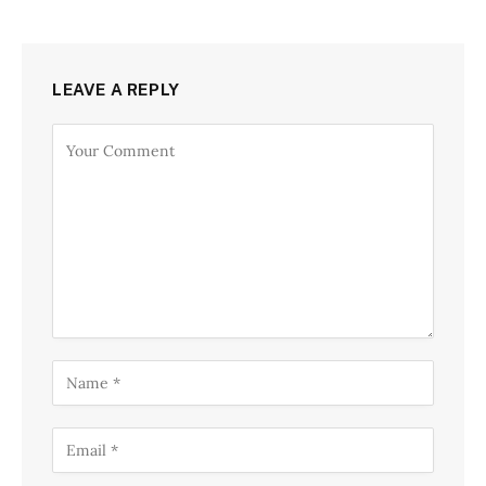
LEAVE A REPLY