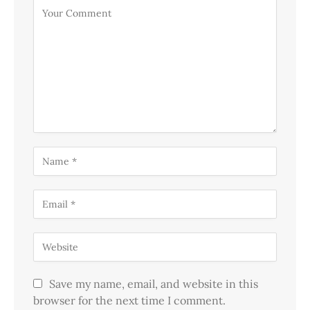
Save my name, email, and website in this
browser for the next time I comment.