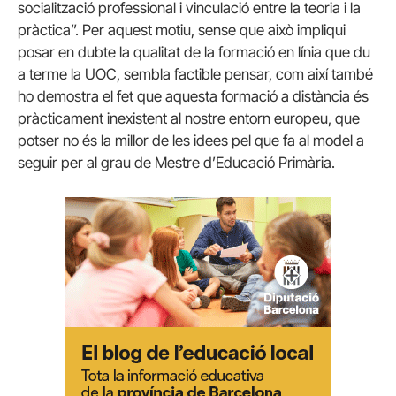
socialització professional i vinculació entre la teoria i la
pràctica”. Per aquest motiu, sense que això impliqui
posar en dubte la qualitat de la formació en línia que du
a terme la UOC, sembla factible pensar, com així també
ho demostra el fet que aquesta formació a distància és
pràcticament inexistent al nostre entorn europeu, que
potser no és la millor de les idees pel que fa al model a
seguir per al grau de Mestre d’Educació Primària.