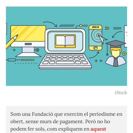
iStock
Som una Fundació que exercim el periodisme en
obert, sense murs de pagament. Però no ho
podem fer sols, com expliquem en
aquest