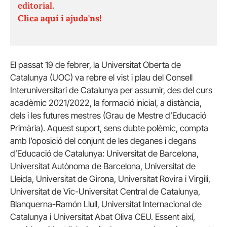
editorial.
Clica aquí i ajuda'ns!
El passat 19 de febrer, la Universitat Oberta de
Catalunya (UOC) va rebre el vist i plau del Consell
Interuniversitari de Catalunya per assumir, des del curs
acadèmic 2021/2022, la formació inicial, a distància,
dels i les futures mestres (Grau de Mestre d’Educació
Primària). Aquest suport, sens dubte polèmic, compta
amb l’oposició del conjunt de les deganes i degans
d’Educació de Catalunya: Universitat de Barcelona,
Universitat Autònoma de Barcelona, Universitat de
Lleida, Universitat de Girona, Universitat Rovira i Virgili,
Universitat de Vic-Universitat Central de Catalunya,
Blanquerna-Ramón Llull, Universitat Internacional de
Catalunya i Universitat Abat Oliva CEU. Essent així,