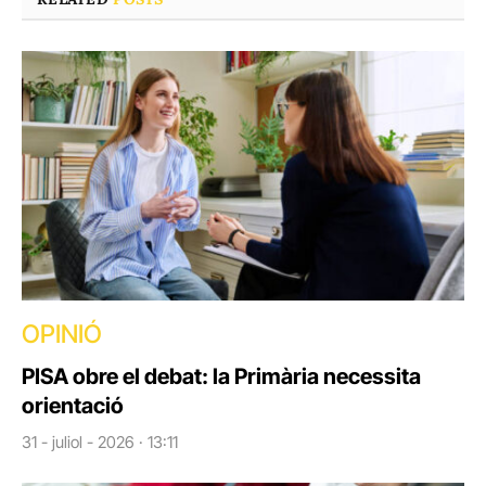
OPINIÓ
PISA obre el debat: la Primària necessita
orientació
31 - juliol - 2026 · 13:11