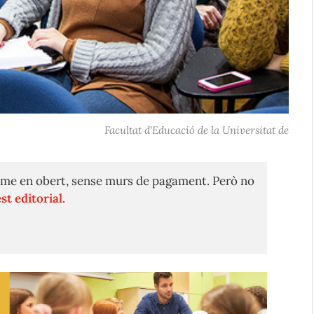
Facultat d'Educació de la Universitat de
me en obert, sense murs de pagament. Però no
st editorial.