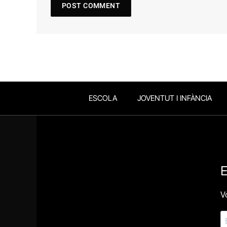
ESCOLA
JOVENTUT I INFÀNCIA