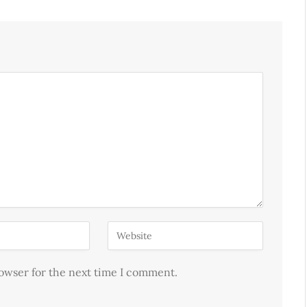
rowser for the next time I comment.