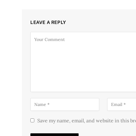
LEAVE A REPLY
Save my name, email, and website in this b