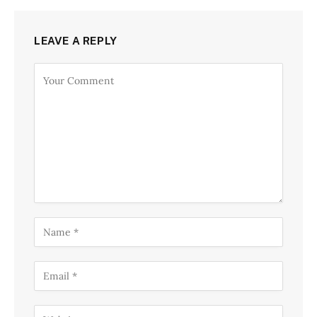
LEAVE A REPLY