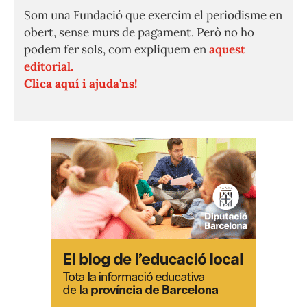
Som una Fundació que exercim el periodisme en
obert, sense murs de pagament. Però no ho
podem fer sols, com expliquem en
aquest
editorial.
Clica aquí i ajuda'ns!