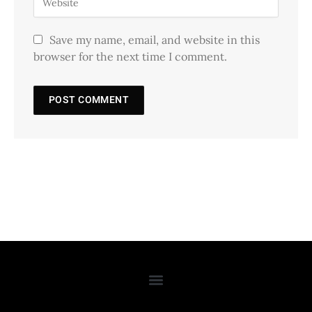
Save my name, email, and website in this
browser for the next time I comment.