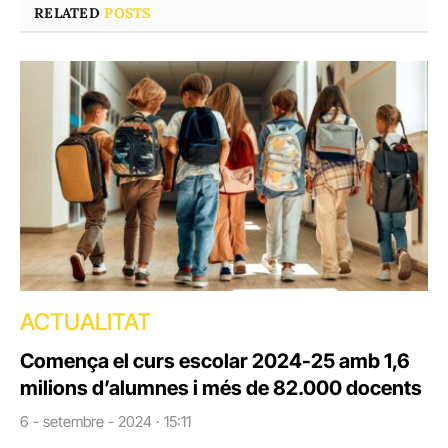
RELATED
POSTS
ACTUALITAT
Comença el curs escolar 2024-25 amb 1,6
milions d’alumnes i més de 82.000 docents
6 - setembre - 2024 · 15:11