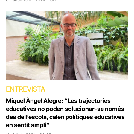
ENTREVISTA
Miquel Àngel Alegre: “Les trajectòries
educatives no poden solucionar-se només
des de l’escola, calen polítiques educatives
en sentit ampli”