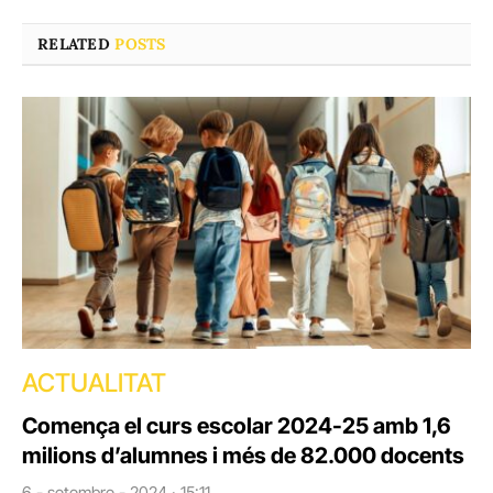
RELATED
POSTS
ACTUALITAT
Comença el curs escolar 2024-25 amb 1,6
milions d’alumnes i més de 82.000 docents
6 - setembre - 2024 · 15:11