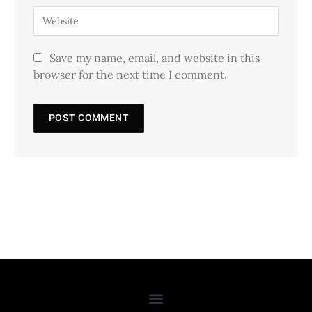
Save my name, email, and website in this
browser for the next time I comment.