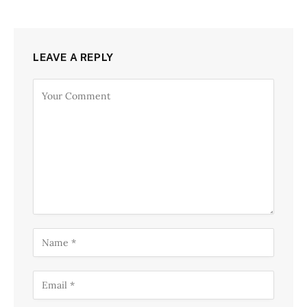
LEAVE A REPLY