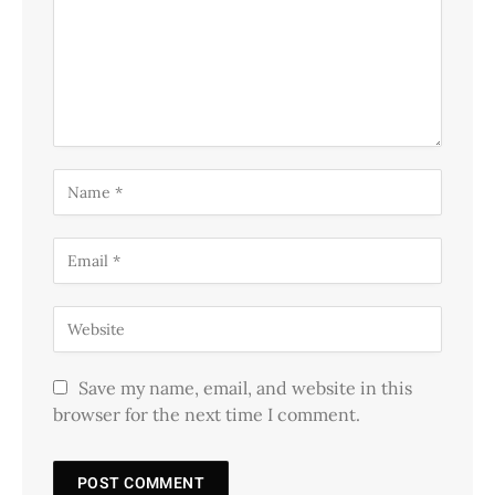
Save my name, email, and website in this
browser for the next time I comment.