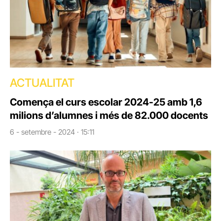
ACTUALITAT
Comença el curs escolar 2024-25 amb 1,6
milions d’alumnes i més de 82.000 docents
6 - setembre - 2024 · 15:11