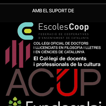
AMB EL SUPORT DE