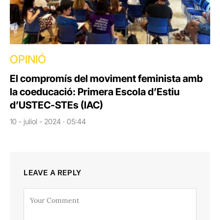
OPINIÓ
El compromís del moviment feminista amb
la coeducació: Primera Escola d’Estiu
d’USTEC-STEs (IAC)
10 - juliol - 2024 · 05:44
LEAVE A REPLY