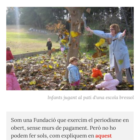
Infants jugant al pati d'una escola bressol
Som una Fundació que exercim el periodisme en
obert, sense murs de pagament. Però no ho
podem fer sols, com expliquem en
aquest