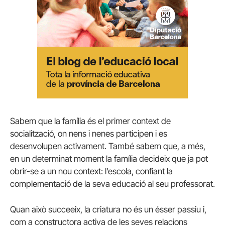
Sabem que la família és el primer context de
socialització, on nens i nenes participen i es
desenvolupen activament.
També sabem que, a més,
en un determinat moment la família decideix que ja pot
obrir-se a un nou context: l’escola, confiant la
complementació de la seva educació al seu professorat.
Quan això succeeix, la criatura no és un ésser passiu i,
com a constructora activa de les seves relacions