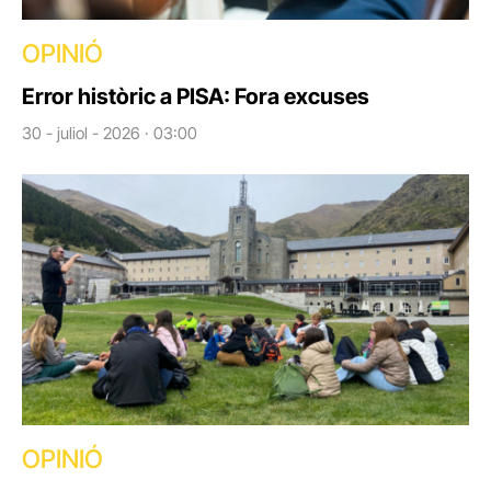
OPINIÓ
Error històric a PISA: Fora excuses
30 - juliol - 2026 · 03:00
OPINIÓ