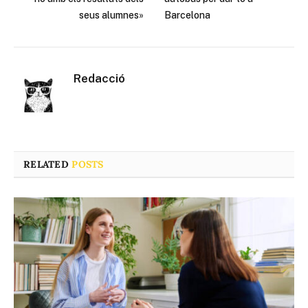
seus alumnes»
Barcelona
Redacció
RELATED
POSTS