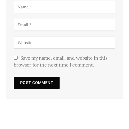
Save my name, email, and website in this
browser for the next time I comment.