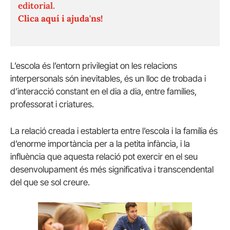
editorial.
Clica aquí i ajuda'ns!
L’escola és l’entorn privilegiat on les relacions
interpersonals són inevitables, és un lloc de trobada i
d’interacció constant en el dia a dia, entre famílies,
professorat i criatures.
La relació creada i establerta entre l’escola i la família és
d’enorme importància per a la petita infància, i la
influència que aquesta relació pot exercir en el seu
desenvolupament és més significativa i transcendental
del que se sol creure.