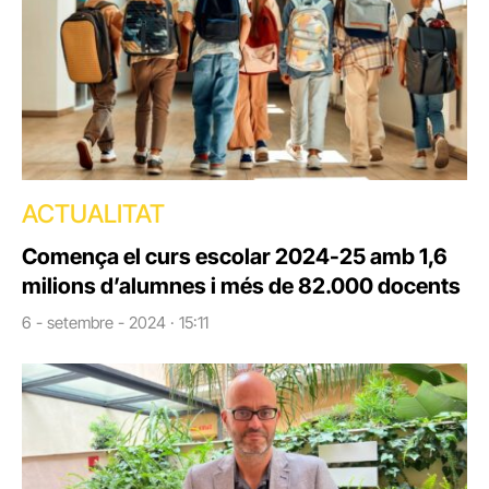
ACTUALITAT
Comença el curs escolar 2024-25 amb 1,6
milions d’alumnes i més de 82.000 docents
6 - setembre - 2024 · 15:11