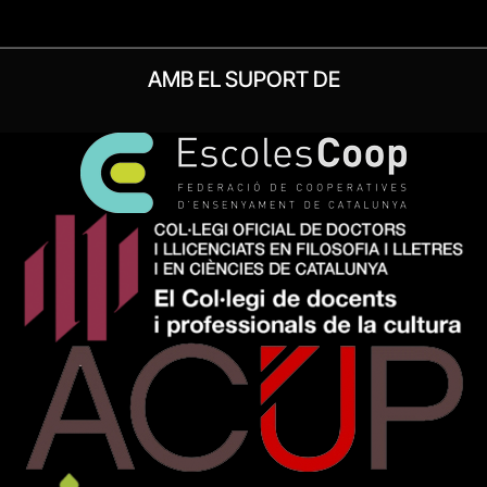
AMB EL SUPORT DE