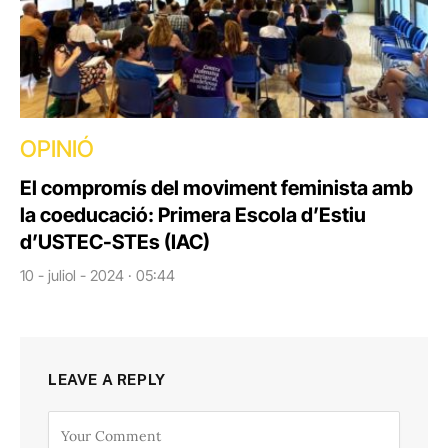
OPINIÓ
El compromís del moviment feminista amb
la coeducació: Primera Escola d’Estiu
d’USTEC-STEs (IAC)
10 - juliol - 2024 · 05:44
LEAVE A REPLY