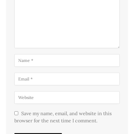
Save my name, email, and website in this
browser for the next time I comment.