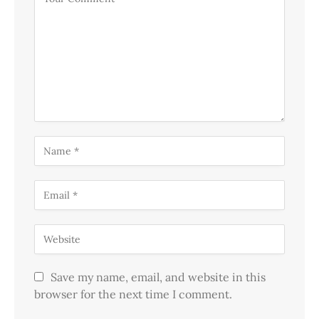
Save my name, email, and website in this
browser for the next time I comment.