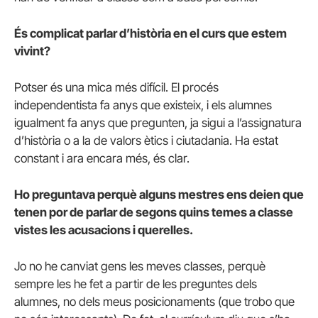
És complicat parlar d’història en el curs que estem
vivint?
Potser és una mica més difícil. El procés
independentista fa anys que existeix, i els alumnes
igualment fa anys que pregunten, ja sigui a l’assignatura
d’història o a la de valors ètics i ciutadania. Ha estat
constant i ara encara més, és clar.
Ho preguntava perquè alguns mestres ens deien que
tenen por de parlar de segons quins temes a classe
vistes les acusacions i querelles.
Jo no he canviat gens les meves classes, perquè
sempre les he fet a partir de les preguntes dels
alumnes, no dels meus posicionaments (que trobo que