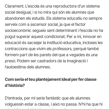
Clarament. L’escola és una reproductora d’un sistema
social desigual, i si no mira qui són els alumnes que
abandonen els estudis. Els sistema educatiu no sempre
serveix com a ascensor social, ja que el factor
socioeconòmic segueix sent determinant i l’escola no ha
pogut superar aquest condicionat. Per a mi, innovar en
educació és sacsejar la institució educativa, incloses les
contraccions que vivim els professors, perquè també
formem part de les parets del que a vegades és una
presó. Podem ser castradors de la imaginació i
l’autoestima dels alumnes.
Com seria el teu plantejament ideal per fer classe
d’història?
D’entrada, per mi seria fantàstic que els alumnes
volguessin estar a classe, i això no passa. N’hi ha que hi