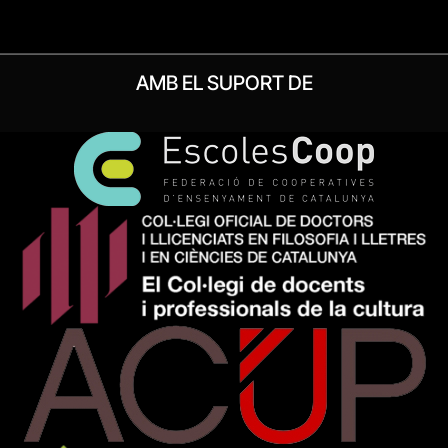
AMB EL SUPORT DE