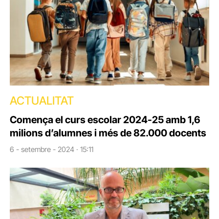
ACTUALITAT
Comença el curs escolar 2024-25 amb 1,6
milions d’alumnes i més de 82.000 docents
6 - setembre - 2024 · 15:11