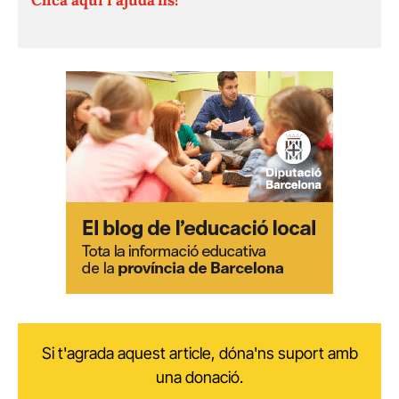
Si t'agrada aquest article, dóna'ns suport amb
una donació.