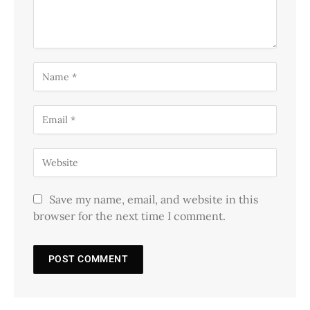
Save my name, email, and website in this
browser for the next time I comment.