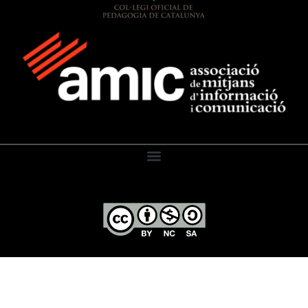
El Diari de l’Educació, 2026