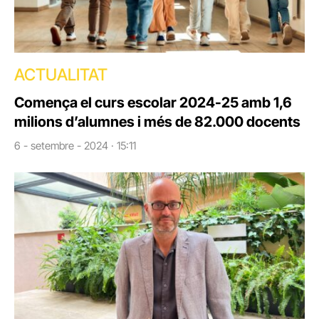
ACTUALITAT
Comença el curs escolar 2024-25 amb 1,6
milions d’alumnes i més de 82.000 docents
6 - setembre - 2024 · 15:11