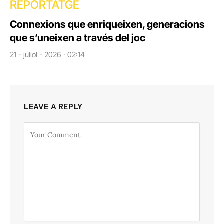
REPORTATGE
Connexions que enriqueixen, generacions
que s’uneixen a través del joc
21 - juliol - 2026 · 02:14
LEAVE A REPLY