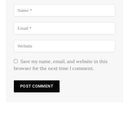
Save my name, email, and website in this
browser for the next time I comment.