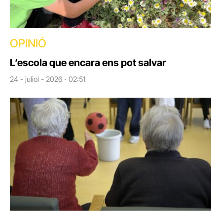
OPINIÓ
L’escola que encara ens pot salvar
24 - juliol - 2026 · 02:51