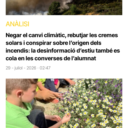
ANÀLISI
Negar el canvi climàtic, rebutjar les cremes
solars i conspirar sobre l’origen dels
incendis: la desinformació d’estiu també es
cola en les converses de l’alumnat
29 - juliol - 2026 · 02:47