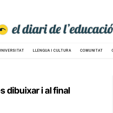
UNIVERSITAT
LLENGUA I CULTURA
COMUNITAT
dibuixar i al final