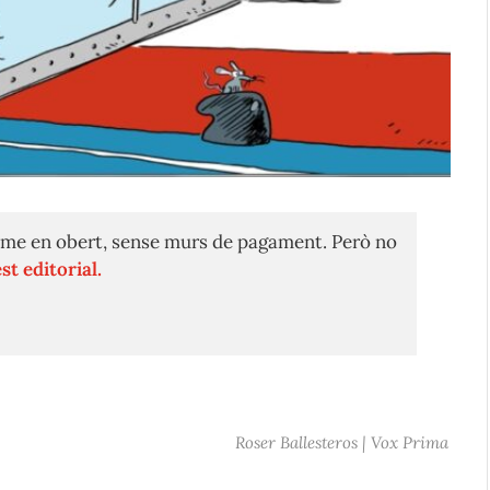
me en obert, sense murs de pagament. Però no
st editorial.
Roser Ballesteros | Vox Prima