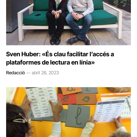
Sven Huber: «És clau facilitar l’accés a
plataformes de lectura en línia»
Redacció
abril 26, 2023