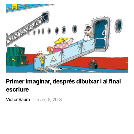
Primer imaginar, després dibuixar i al final
escriure
Víctor Saura
març 5, 2018