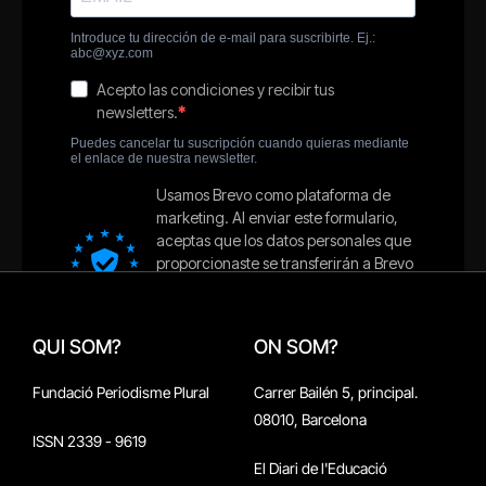
QUI SOM?
ON SOM?
Fundació Periodisme Plural
Carrer Bailén 5, principal.
08010, Barcelona
ISSN 2339 - 9619
El Diari de l'Educació