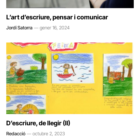
L’art d’escriure, pensar i comunicar
Jordi Satorra
gener 16, 2024
D’escriure, de llegir (II)
Redacció
octubre 2, 2023