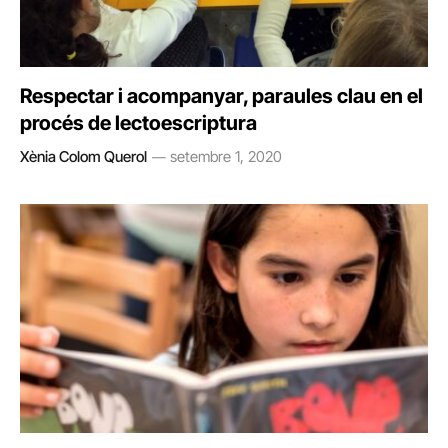
Respectar i acompanyar, paraules clau en el
procés de lectoescriptura
Xènia Colom Querol
setembre 1, 2020