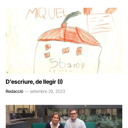
D’escriure, de llegir (I)
Redacció
setembre 29, 2023