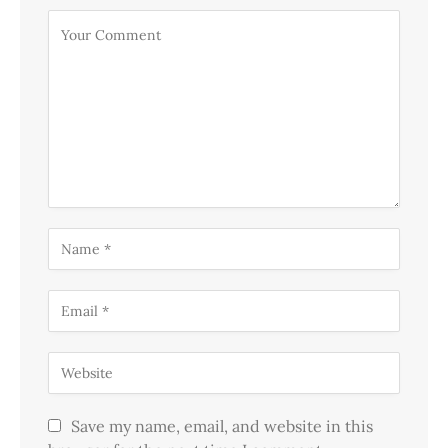
Save my name, email, and website in this