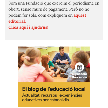
Som una Fundació que exercim el periodisme en
obert, sense murs de pagament. Però no ho
podem fer sols, com expliquem en
aquest
editorial.
Clica aquí i ajuda'ns!