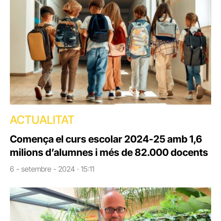
ACTUALITAT
Comença el curs escolar 2024-25 amb 1,6
milions d’alumnes i més de 82.000 docents
6 - setembre - 2024 · 15:11