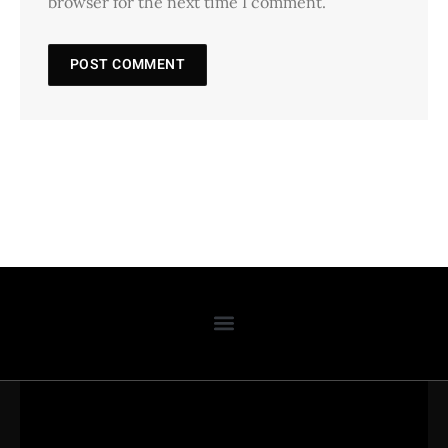
browser for the next time I comment.